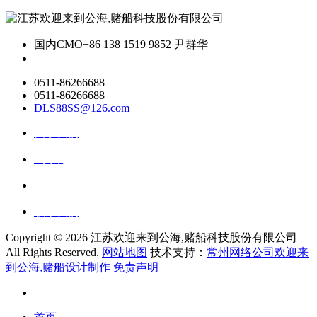
国内CMO
+86 138 1519 9852 尹群华
0511-86266688
0511-86266688
DLS88SS@126.com
关于我们
ai资讯
ai应用
联系我们
Copyright ©
2026 江苏欢迎来到公海,赌船科技股份有限公司
All Rights Reserved.
网站地图
技术支持：
常州网络公司欢迎来
到公海,赌船设计制作
免责声明